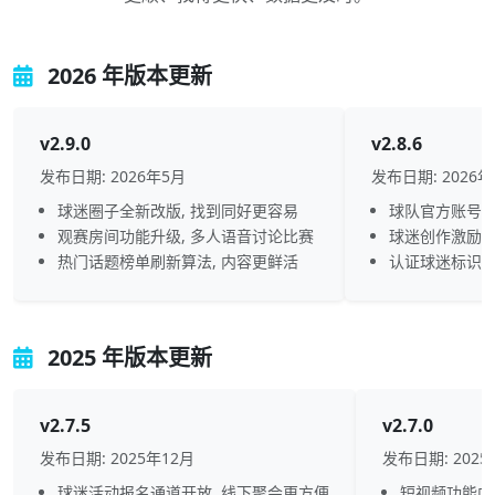
2026 年版本更新
v2.9.0
v2.8.6
发布日期: 2026年5月
发布日期: 2026年
球迷圈子全新改版, 找到同好更容易
球队官方账号入
观赛房间功能升级, 多人语音讨论比赛
球迷创作激励计
热门话题榜单刷新算法, 内容更鲜活
认证球迷标识上
2025 年版本更新
v2.7.5
v2.7.0
发布日期: 2025年12月
发布日期: 2025
球迷活动报名通道开放, 线下聚会更方便
短视频功能内