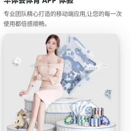
华体会体育 APP 体验
专业团队精心打造的移动端应用,让您的每一次
使用都倍感顺畅。