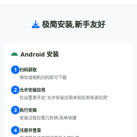
极简安装,新手友好
Android 安装
1
扫码获取
微信或相机扫码即可下载
2
允许安装应用
在设置里开启"允许安装应用未知应用来源应用"
3
执行安装
安装过程仅需几秒钟,简单快捷
4
注册并登录