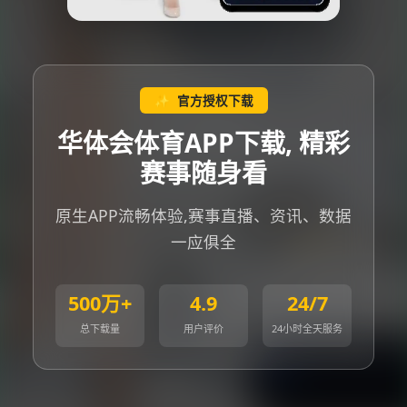
✨
官方授权下载
华体会体育APP下载, 精彩
赛事随身看
原生APP流畅体验,赛事直播、资讯、数据
一应俱全
500万+
4.9
24/7
总下载量
用户评价
24小时全天服务