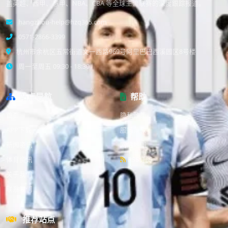
盖英超、西甲、意甲、NBA、CBA 等全球主流联赛的深度跟踪报道。
hangzhou-help@hzq365.com
0571-2866-3399
杭州市余杭区五常街道文一西路969号阿里巴巴西溪园区8号楼
周一至周五 09:30 - 18:30
站点导航
帮助
首页
隐私政策
APP下载
服务条款
新闻资讯
网站地图
体育资讯
RSS订阅
关于我们
联系我们
推荐站点