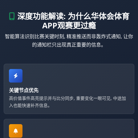
深度功能解读: 为什么华体会体育
APP观赛更过瘾
智能算法识别比赛关键时刻, 精准推送而非轰炸式通知, 让你
的通知栏只出现真正重要的信息。
关键节点优先
高价值事件高亮提示并与比分同步, 重要变化一眼可见, 中途加
入也能快速补齐信息。