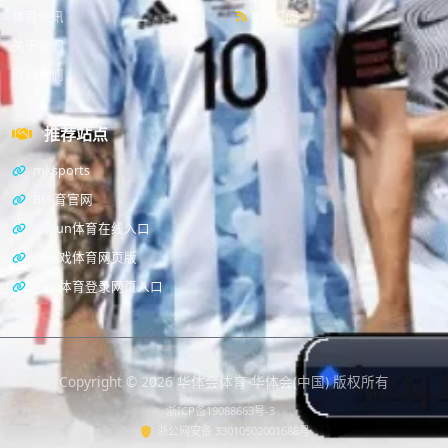
体育资讯
RSS订阅
关于我们
联系我们
推荐站点
mksports
B体育官网
kaiyun体育在线入口
爱游戏体育网页版
乐鱼体育登录网页入口
Copyright © 2026
华体会体育-华体会(中国)
版权所有
浙ICP备19088663号-3
浙公网安备 33010502001688号