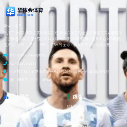
华体会体育
依托专业编辑团队与实时数据系统,华体会体育为全球华语体育爱好者提供
赛事报道、数据统计与战术解读服务。核心编辑成员平均从业超过8年,覆
盖英超、西甲、意甲、NBA、CBA 等全球主流联赛的深度跟踪报道。
hangzhou-help@hzq365.com
0571-2866-3399
杭州市余杭区五常街道文一西路969号阿里巴巴西溪园区8号楼
周一至周五 09:30 - 18:30
站点导航
帮助
首页
隐私政策
APP下载
服务条款
新闻资讯
网站地图