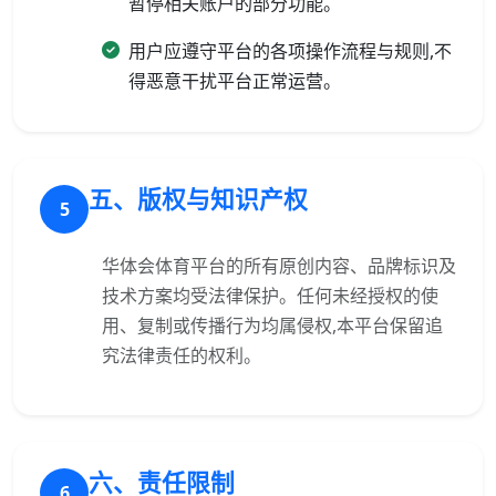
暂停相关账户的部分功能。
用户应遵守平台的各项操作流程与规则,不
得恶意干扰平台正常运营。
五、版权与知识产权
5
华体会体育平台的所有原创内容、品牌标识及
技术方案均受法律保护。任何未经授权的使
用、复制或传播行为均属侵权,本平台保留追
究法律责任的权利。
六、责任限制
6