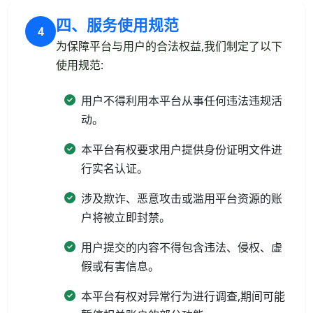
四、服务使用规范
4
为保障平台与用户的合法权益,我们制定了以下
使用规范:
用户不得利用本平台从事任何违法违规活
动。
本平台有权要求用户提供身份证明文件进
行实名认证。
涉及欺诈、恶意攻击或滥用平台资源的账
户将被立即封禁。
用户提交的内容不得包含违法、侵权、虚
假或有害信息。
本平台有权对异常行为进行调查,期间可能